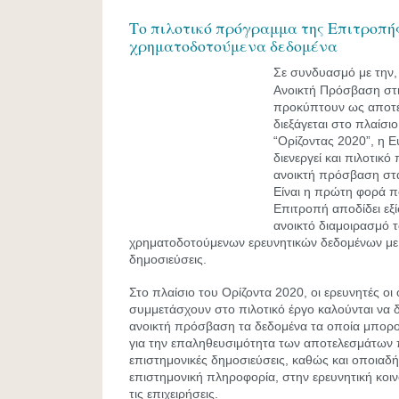
Το πιλοτικό πρόγραμμα της Επιτροπής
χρηματοδοτούμενα δεδομένα
Σε συνδυασμό με την,
Ανοικτή Πρόσβαση στι
προκύπτουν ως αποτέ
διεξάγεται στο πλαίσ
“Ορίζοντας 2020”, η 
διενεργεί και πιλοτικό
ανοικτή πρόσβαση στα
Είναι η πρώτη φορά 
Επιτροπή αποδίδει εξ
ανοικτό διαμοιρασμό 
χρηματοδοτούμενων ερευνητικών δεδομένων με 
δημοσιεύσεις.
Στο πλαίσιο του Ορίζοντα 2020, οι ερευνητές οι 
συμμετάσχουν στο πιλοτικό έργο καλούνται να 
ανοικτή πρόσβαση τα δεδομένα τα οποία μπορ
για την επαληθευσιμότητα των αποτελεσμάτων 
επιστημονικές δημοσιεύσεις, καθώς και οποιαδή
επιστημονική πληροφορία, στην ερευνητική κοιν
τις επιχειρήσεις.