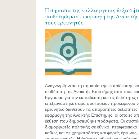
Η σημασία της καλλιέργειας δεξιοτήτ
υιοθέτηση και εφαρμογή της Ανοικτής
τους ερευνητές
Αναγνωρίζοντας τη σημασία της εκπαίδευσης κα
υιοθέτηση της Ανοικτής Επιστήμης από τους ερ
Εργασίας για την εκπαίδευση και τις δεξιότητες
επεξεργάστηκε σειρά συστάσεων προκειμένου να 
ερευνητές διαθέτουν τις απαραίτητες δεξιότητες 
εφαρμογή της Ανοικτής Επιστήμης, οι οποίες α
έκθεση που δημοσιεύθηκε πρόσφατα. Οι συστάσ
διαμορφωτές πολιτικής σε εθνικό, περιφερειακό
καθώς και σε χρηματοδότες και φορείς έρευνας, 
τους ερευνητές. Η έκθεση υιοθετεί μια ευρύτερη