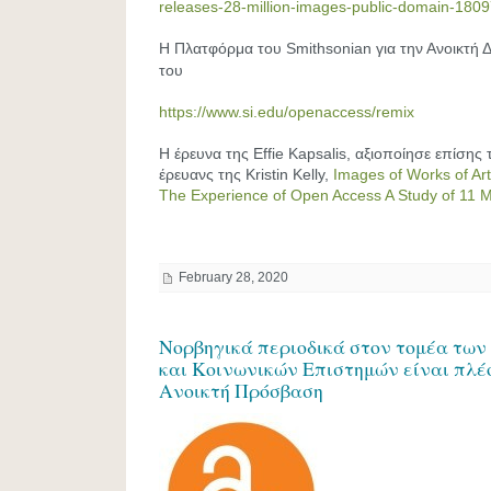
releases-28-million-images-public-domain-180
Η Πλατφόρμα του Smithsonian για την Ανοικτή
του
https://www.si.edu/openaccess/remix
Η έρευνα της Effie Kapsalis, αξιοποίησε επίσης
έρευανς της Kristin Kelly,
Images of Works of Ar
The Experience of Open Access A Study of 11
February 28, 2020
Νορβηγικά περιοδικά στον τομέα τω
και Κοινωνικών Επιστημών είναι πλέ
Ανοικτή Πρόσβαση