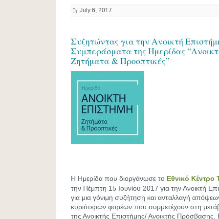
July 6, 2017
Συζητώντας για την Ανοικτή Επιστήμ
Συμπεράσματα της Ημερίδας “Ανοικτ
Ζητήματα & Προοπτικές”
Η Ημερίδα που διοργάνωσε το
Εθνικό Κέντρο 
την Πέμπτη 15 Ιουνίου 2017 για την Ανοικτή Επ
για μια γόνιμη συζήτηση και ανταλλαγή απόψεω
κυριότερων φορέων που συμμετέχουν στη μετά
της Ανοικτής Επιστήμης/ Ανοικτής Πρόσβασης. 