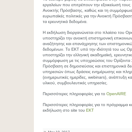
εργαλείων που επιτρέπουν την εξοικείωσή τους 
Ανοικτής Πρόσβασης, καθώς και τη συμμόρφωση
ευρωπαϊκές πολιτικές για την Ανοικτή Πρόσβαση
τα ερευνητικά δεδομένα.
Η εκδήλωση διοργανώνεται στο πλαίσιο του Op
υποστηρίζει την ανοικτή επιστημονική επικοινων
αναζήτησης και επανάχρησης των επιστημονικώ
δεδομένων. Το ΕΚΤ υπό την ιδιότητά του ως 
υποστηρίζει την ελληνική ακαδημαϊκή, ερευνητικ
συμμόρφωση με τις υποχρεώσεις του Ορίζοντα 2
Πρόσβαση σε δημοσιεύσεις και επιστημονικά δ
υπηρεσιών όπως δράσεις ενημέρωσης και πλη
(ενημερωτικές ημερίδες, webinars), ανάπτυξη κ
υλικού, συμβουλευτικές υπηρεσίες.
Περισσότερες πληροφορίες για το
OpenAIRE
Περισσότερες πληροφορίες για το πρόγραμμα κ
εκδήλωση στο site του
ΕΚΤ