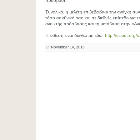
πρόσβαση.
Συνολικά, η μελέτη επιβεβαιώνει την ανάγκη συ
τόσο σε εθνικό όσο και σε διεθνές επίπεδο για 
ανοικτής πρόσβασης και τη μετάβαση στην «Αν
Η έκθεση είναι διαθέσιμη εδώ:
http://scieur.org/
November 14, 2016