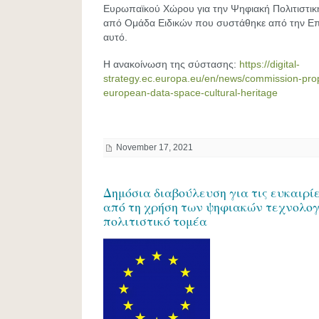
Ευρωπαϊκού Χώρου για την Ψηφιακή Πολιτιστική
από Ομάδα Ειδικών που συστάθηκε από την Επ
αυτό.
H ανακοίνωση της σύστασης:
https://digital-
strategy.ec.europa.eu/en/news/commission-p
european-data-space-cultural-heritage
November 17, 2021
Δημόσια διαβούλευση για τις ευκαιρί
από τη χρήση των ψηφιακών τεχνολογ
πολιτιστικό τομέα