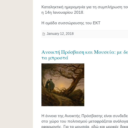
Καταληκτική ημερομηνία για τη συμπλήρωση του
η 14η Ιανουαρίου 2018.
Η ομάδα συσσώρευσης του ΕΚΤ
January 12, 2018
Ανοικτή Πρόσβαση και Μουσεία: με δ
τα μπροστά
Η έννοια της Ανοικτής Πρόσβασης είναι συνδεδε
στο χώρο του πολιτισμού μεταφράζεται ανάλογα
εφαρμογής. Για τα μουσεία, εδώ και μερικές δεκα