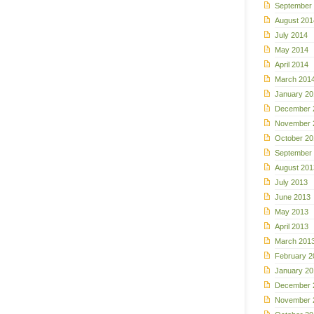
September
August 201
July 2014
May 2014
April 2014
March 201
January 20
December 
November 
October 20
September
August 201
July 2013
June 2013
May 2013
April 2013
March 201
February 2
January 20
December 
November 