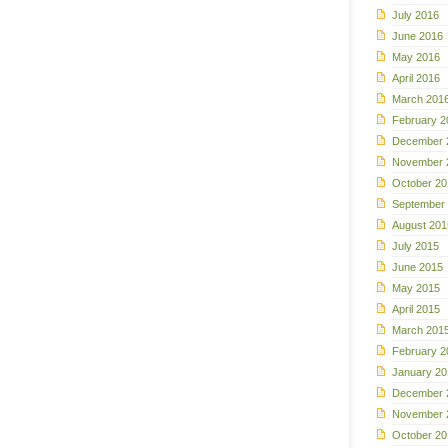
July 2016
June 2016
May 2016
April 2016
March 201
February 2
December 
November 
October 20
September
August 201
July 2015
June 2015
May 2015
April 2015
March 201
February 2
January 20
December 
November 
October 20