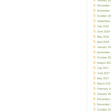
January 20
December 
November 
October 20
September
July 2018
June 2018
May 2018
April 2018
January 20
November 
October 20
August 201
July 2017
June 2017
May 2017
March 201
February 2
January 20
December 
November 
October 20