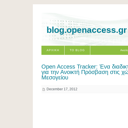
blog.openaccess.gr
ΑΡΧΙΚΗ
ΤΟ BLOG
Ακολο
Open Access Tracker: Ένα διαδικ
για την Ανοικτή Πρόσβαση στις χ
Μεσογείου
December 17, 2012