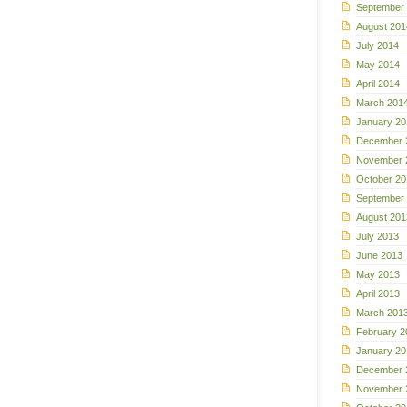
September
August 201
July 2014
May 2014
April 2014
March 201
January 20
December 
November 
October 20
September
August 201
July 2013
June 2013
May 2013
April 2013
March 201
February 2
January 20
December 
November 