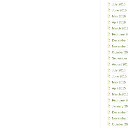
July 2016
June 2016
May 2016
April 2016
March 201
February 2
December 
November 
October 20
September
August 201
July 2015
June 2015
May 2015
April 2015
March 201
February 2
January 20
December 
November 
October 20