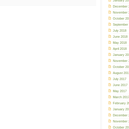
January 20
December 
November 
October 20
September
July 2018
June 2018
May 2018
April 2018
January 20
November 
October 20
August 201
July 2017
June 2017
May 2017
March 201
February 2
January 20
December 
November 
October 20