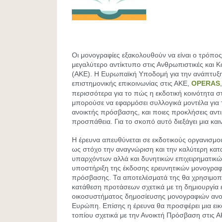
Οι μονογραφίες εξακολουθούν να είναι ο τρόπο
μεγαλύτερο αντίκτυπο στις Ανθρωπιστικές και Κ
(ΑΚΕ). Η Ευρωπαϊκή Υποδομή για την ανάπτυξη
επιστημονικής επικοινωνίας στις ΑΚΕ,
OPERAS
περισσότερα για το πώς η εκδοτική κοινότητα σ
μπορούσε να εφαρμόσει συλλογικά μοντέλα για 
ανοικτής πρόσβασης, και ποιες προκλήσεις αντι
προσπάθεια. Για το σκοπό αυτό διεξάγει μια και
Η έρευνα απευθύνεται σε εκδοτικούς οργανισμο
ως στόχο την αναγνώριση και την καλύτερη κα
υπαρχόντων αλλά και δυνητικών επιχειρηματικώ
υποστήριξη της έκδοσης ερευνητικών μονογραφ
πρόσβασης. Τα αποτελέσματά της θα χρησιμοπο
κατάθεση προτάσεων σχετικά με τη δημιουργία 
οικοσυστήματος δημοσίευσης μονογραφιών αν
Ευρώπη. Επίσης η έρευνα θα προσφέρει μια εικ
τοπίου σχετικά με την Ανοικτή Πρόσβαση στις 