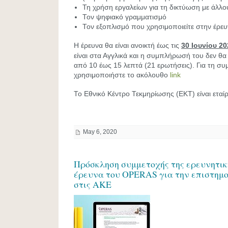
Τη χρήση εργαλείων για τη δικτύωση με άλλο
Τον ψηφιακό γραμματισμό
Τον εξοπλισμό που χρησιμοποιείτε στην έρευ
Η έρευνα θα είναι ανοικτή έως τις
30 Ιουνίου 20
είναι στα Αγγλικά και η συμπλήρωσή του δεν θα
από 10 έως 15 λεπτά (21 ερωτήσεις). Για τη σ
χρησιμοποιήστε το ακόλουθο
link
Το Εθνικό Κέντρο Τεκμηρίωσης (ΕΚΤ) είναι εταί
May 6, 2020
Πρόσκληση συμμετοχής της ερευνητικ
έρευνα του OPERAS για την επιστημο
στις ΑΚΕ