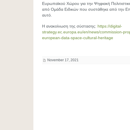
Ευρωπαϊκού Χώρου για την Ψηφιακή Πολιτιστική
από Ομάδα Ειδικών που συστάθηκε από την Επ
αυτό.
H ανακοίνωση της σύστασης:
https://digital-
strategy.ec.europa.eu/en/news/commission-p
european-data-space-cultural-heritage
November 17, 2021