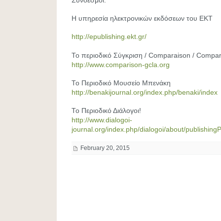
Σύνδεσμοι:
Η υπηρεσία ηλεκτρονικών εκδόσεων του ΕΚΤ
http://epublishing.ekt.gr/
Το περιοδικό Σύγκριση / Comparaison / Compar
http://www.comparison-gcla.org
Το Περιοδικό Μουσείο Μπενάκη
http://benakijournal.org/index.php/benaki/index
Το Περιοδικό Διάλογοι!
http://www.dialogoi-
journal.org/index.php/dialogoi/about/publishing
February 20, 2015