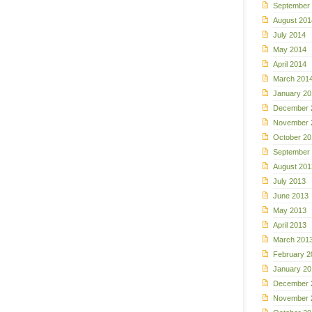
September
August 201
July 2014
May 2014
April 2014
March 201
January 20
December 
November 
October 20
September
August 201
July 2013
June 2013
May 2013
April 2013
March 201
February 2
January 20
December 
November 