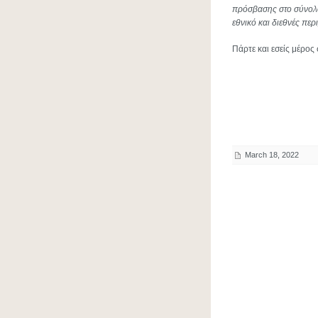
πρόσβασης στο σύνολο 
εθνικό και διεθνές πε
Πάρτε και εσείς μέρο
March 18, 2022