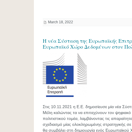
March 18, 2022
Η νέα Σύσταση της Ευρωπαϊκής Επιτ
Ευρωπαϊκό Χώρο Δεδομένων στον Πολ
Στις 10.11.2021 η Ε.Ε. δημοσίευσε μία νέα Σύ
Μέλη καλώντας τα να επιταχύνουν τον ψηφιακό
πολιτιστικού τομέα, λαμβάνοντας τις απαραίτητες
σχεδιασμό μίας ολοκληρωμένης στρατηγικής σε 
θα συμβάλει στη δημιουργία ενός Ευρωπαϊκού