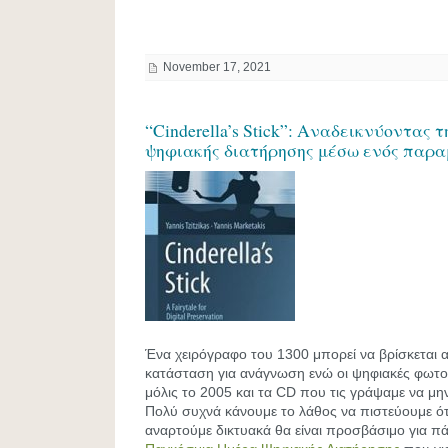
November 17, 2021
“Cinderella’s Stick”: Αναδεικνύοντας 
ψηφιακής διατήρησης μέσω ενός παρα
Ένα χειρόγραφο του 1300 μπορεί να βρίσκεται 
κατάσταση για ανάγνωση ενώ οι ψηφιακές φωτ
μόλις το 2005 και τα CD που τις γράψαμε να μη
Πολύ συχνά κάνουμε το λάθος να πιστεύουμε ότι
αναρτούμε δικτυακά θα είναι προσβάσιμο για π