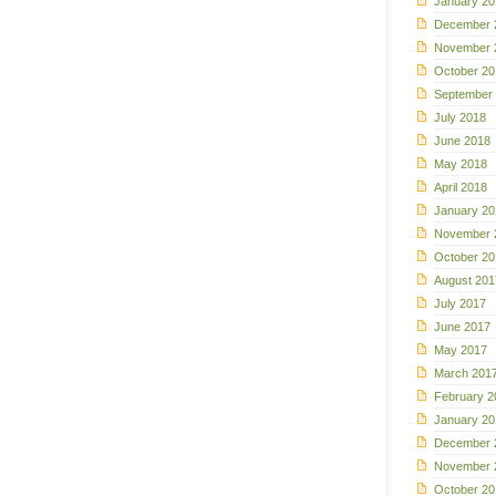
January 20
December 
November 
October 20
September
July 2018
June 2018
May 2018
April 2018
January 20
November 
October 20
August 201
July 2017
June 2017
May 2017
March 201
February 2
January 20
December 
November 
October 20