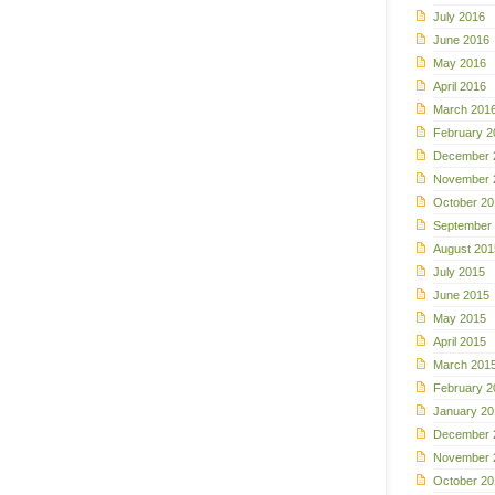
July 2016
June 2016
May 2016
April 2016
March 201
February 2
December 
November 
October 20
September
August 201
July 2015
June 2015
May 2015
April 2015
March 201
February 2
January 20
December 
November 
October 20