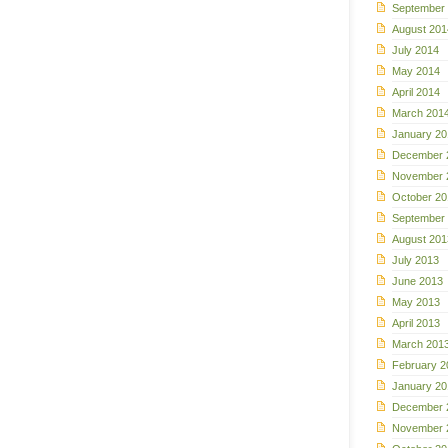
September
August 201
July 2014
May 2014
April 2014
March 201
January 20
December 
November 
October 20
September
August 201
July 2013
June 2013
May 2013
April 2013
March 201
February 2
January 20
December 
November 