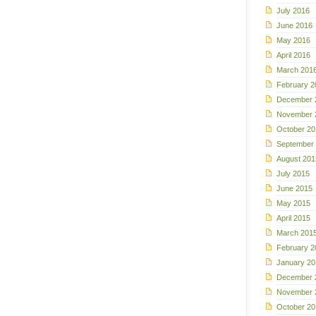
July 2016
June 2016
May 2016
April 2016
March 201
February 2
December 
November 
October 20
September
August 201
July 2015
June 2015
May 2015
April 2015
March 201
February 2
January 20
December 
November 
October 20