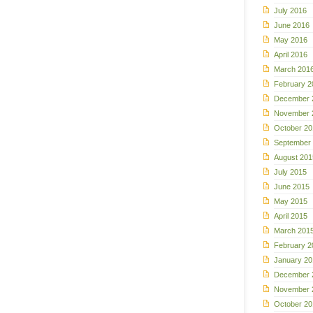
July 2016
June 2016
May 2016
April 2016
March 201
February 2
December 
November 
October 20
September
August 201
July 2015
June 2015
May 2015
April 2015
March 201
February 2
January 20
December 
November 
October 20