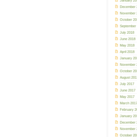
January 20
December 
November 
October 20
September
July 2018
June 2018
May 2018
April 2018
January 20
November 
October 20
August 201
July 2017
June 2017
May 2017
March 201
February 2
January 20
December 
November 
October 20