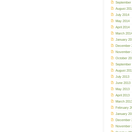
September
August 201
July 2014
May 2014
April 2014
March 201
January 20
December 
November 
October 20
September
August 201
July 2013
June 2013
May 2013
April 2013
March 201
February 2
January 20
December 
November 